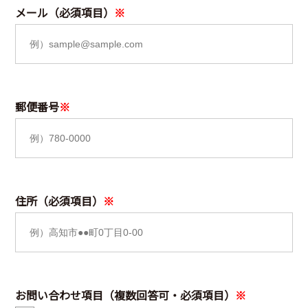
メール（必須項目）
郵便番号
住所（必須項目）
お問い合わせ項目（複数回答可・必須項目）