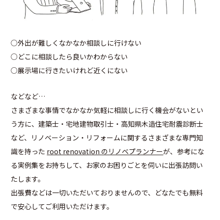
○外出が難しくなかなか相談しに行けない
○どこに相談したら良いかわからない
○展示場に行きたいけれど近くにない
などなど…
さまざまな事情でなかなか気軽に相談しに行く機会がないとい
う方に、建築士・宅地建物取引士・高知県木造住宅耐震診断士
など、リノベーション・リフォームに関するさまざまな専門知
識を持った
root renovation のリノベプランナー
が、参考にな
る実例集をお持ちして、お家のお困りごとを伺いに出張訪問い
たします。
出張費などは一切いただいておりませんので、どなたでも無料
で安心してご利用いただけます。