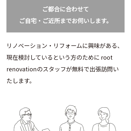
ご都合に合わせて
ご自宅・ご近所までお伺いします。
リノベーション・リフォームに興味がある、
現在検討しているという方のために root
renovationのスタッフが無料で出張訪問い
たします。