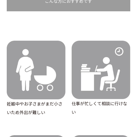
こんな方におすすめです
仕事が忙しくて相談に行けな
妊娠中やお子さまがまだ小さ
い
いため外出が難しい