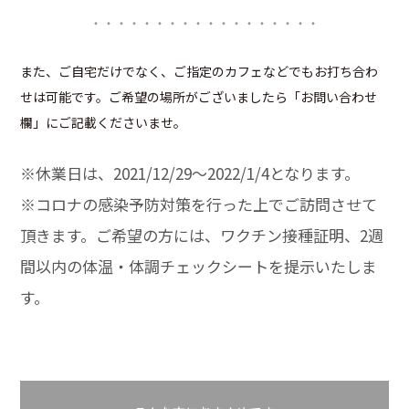
・・・・・・・・・・・・・・・・・・
また、ご自宅だけでなく、ご指定のカフェなどでもお打ち合わ
せは可能です。ご希望の場所がございましたら「お問い合わせ
欄」にご記載くださいませ。
※休業日は、2021/12/29〜2022/1/4となります。
※コロナの感染予防対策を行った上でご訪問させて
頂きます。ご希望の方には、ワクチン接種証明、2週
間以内の体温・体調チェックシートを提示いたしま
す。