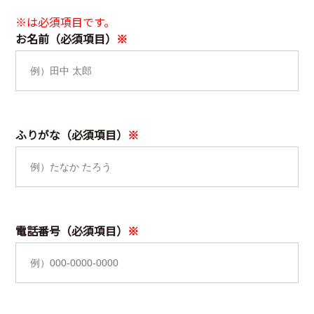
お名前（必須項目）
ふりがな（必須項目）
電話番号（必須項目）