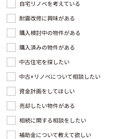
自宅リノベを考えている
耐震改修に興味がある
購入検討中の物件がある
購入済みの物件がある
中古住宅を探したい
中古+リノベについて相談したい
資金計画をしてほしい
売却したい物件がある
相続に関する相談をしたい
補助金について教えて欲しい