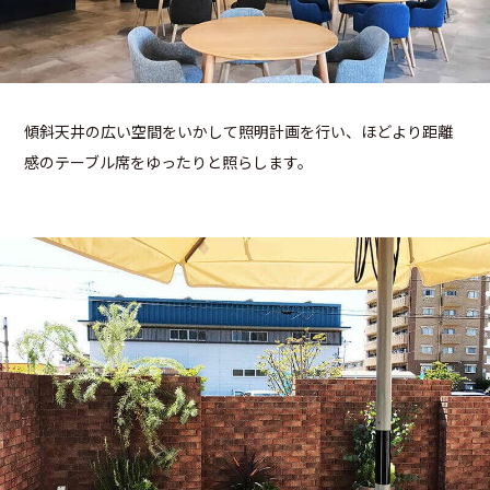
傾斜天井の広い空間をいかして照明計画を行い、ほどより距離
感のテーブル席をゆったりと照らします。