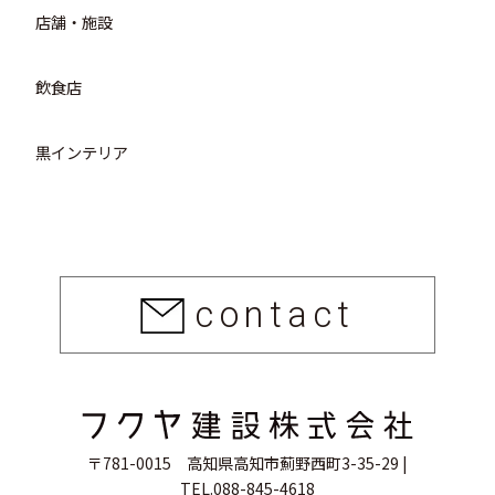
店舗・施設
飲食店
黒インテリア
contact
〒781-0015 高知県高知市薊野西町3-35-29 |
TEL.088-845-4618