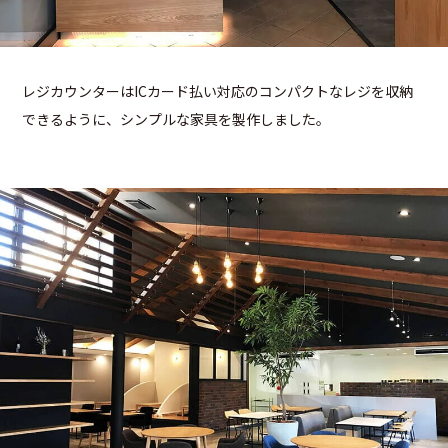
レジカウンターはICカード払い対応のコンパクトなレジを収納
できるように、シンプルな家具を製作しました。