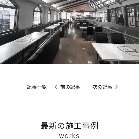
記事一覧
前の記事
次の記事
最新の施工事例
works