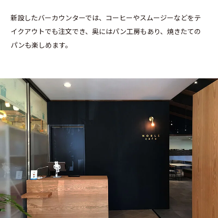
新設したバーカウンターでは、コーヒーやスムージーなどをテ
イクアウトでも注文でき、奥にはパン工房もあり、焼きたての
パンも楽しめます。