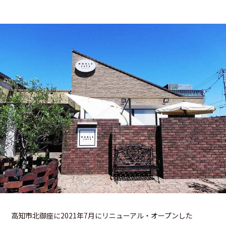
高知市北御座に2021年7月にリニューアル・オープンした