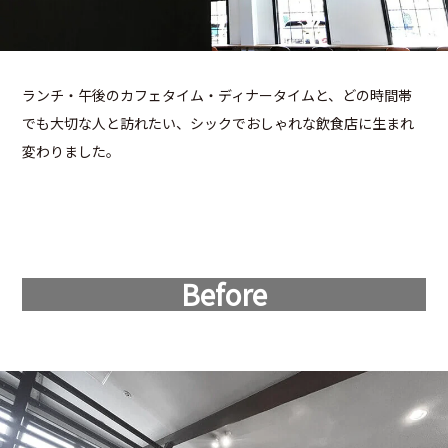
ランチ・午後のカフェタイム・ディナータイムと、どの時間帯
でも大切な人と訪れたい、シックでおしゃれな飲食店に生まれ
変わりました。
Before