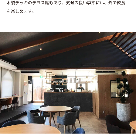
木製デッキのテラス席もあり、気候の良い季節には、外で飲食
を楽しめます。