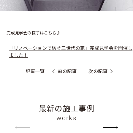
完成見学会の様子はこちら♪
「リノベーションで紡ぐ三世代の家」完成見学会を開催し
ました！
記事一覧
前の記事
次の記事
最新の施工事例
works