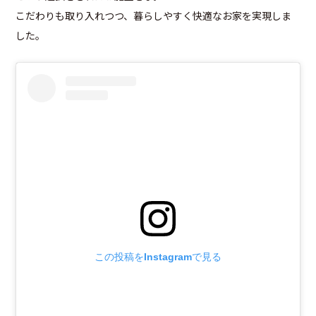
こだわりも取り入れつつ、暮らしやすく快適なお家を実現しま
した。
この投稿をInstagramで見る