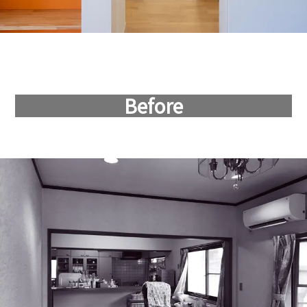
Before