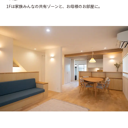
1Fは家族みんなの共有ゾーンと、お母様のお部屋に。