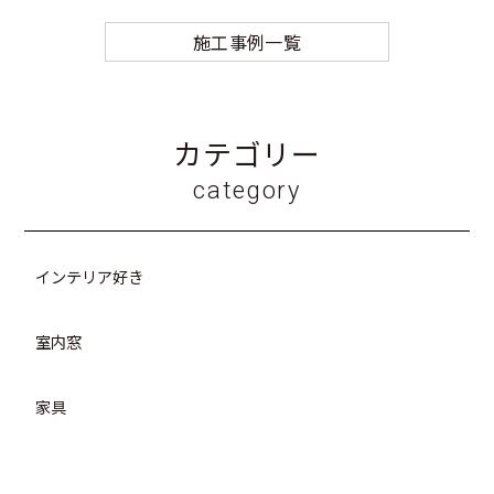
施工事例一覧
カテゴリー
category
インテリア好き
室内窓
家具