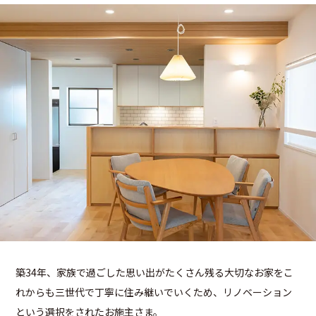
築34年、家族で過ごした思い出がたくさん残る大切なお家をこ
れからも三世代で丁寧に住み継いでいくため、リノベーション
という選択をされたお施主さま。