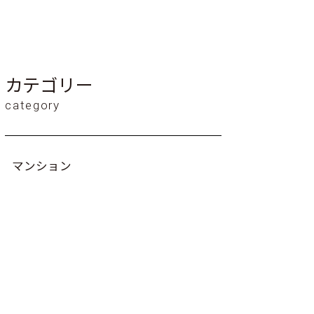
カテゴリー
category
マンション