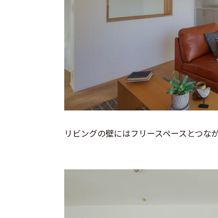
リビングの壁にはフリースペースとつな