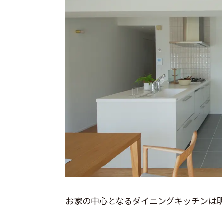
お家の中心となるダイニングキッチンは