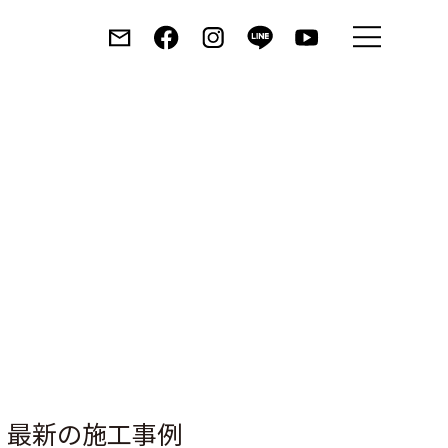
Toggle
menu
最新の施工事例