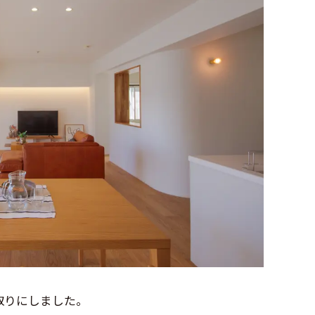
取りにしました。