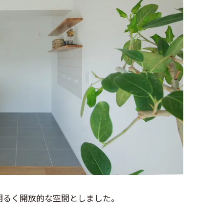
明るく開放的な空間としました。