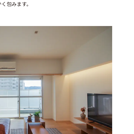
かく包みます。