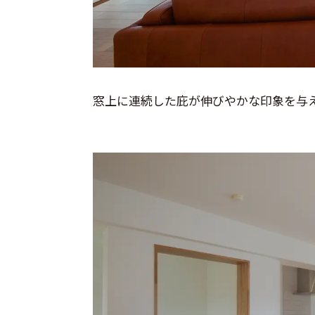
窓上に連続した庇が伸びやかな印象を与