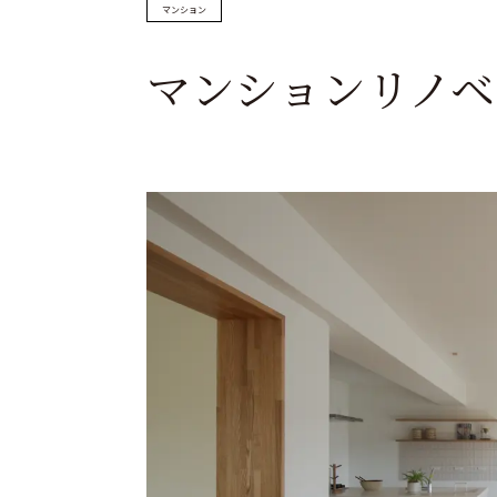
マンション
マンションリノベ