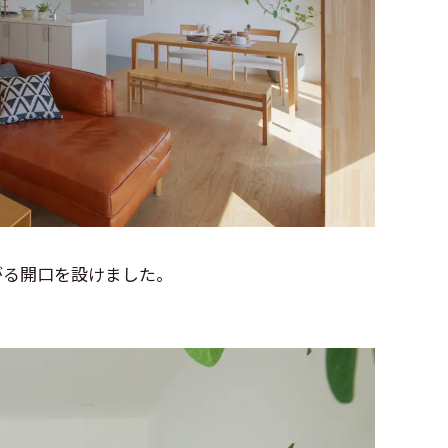
がる開口を設けました。