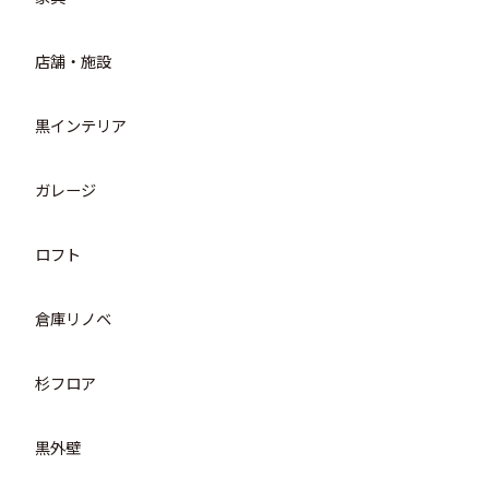
店舗・施設
黒インテリア
ガレージ
ロフト
倉庫リノベ
杉フロア
黒外壁