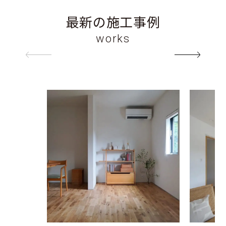
最新の施工事例
works