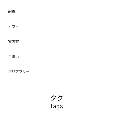
耐震
カフェ
室内窓
手洗い
バリアフリー
タグ
tags