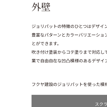
外壁
ジョリパットの特徴のひとつはデザイ
豊富なパターンとカラーバリエーショ
とができます。
吹き付け塗装からコテ塗りまで対応し
業で自由自在な凹凸模様のあるデザイ
フクヤ建設のジョリパットを使った模
スク