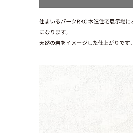
住まいるパークRKC 木造住宅展示場に
になります。
天然の岩をイメージした仕上がりです