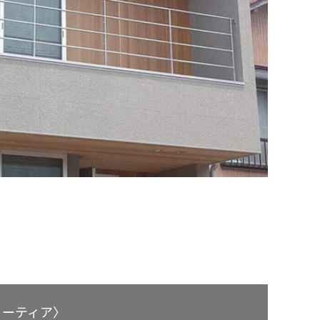
ミーティア〉