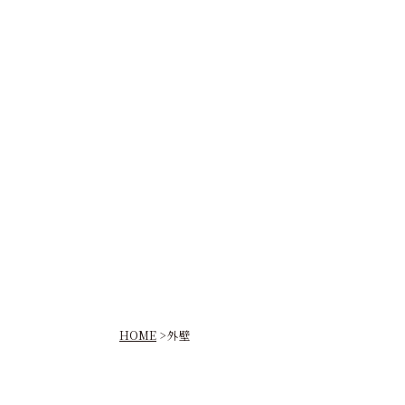
HOME
外壁