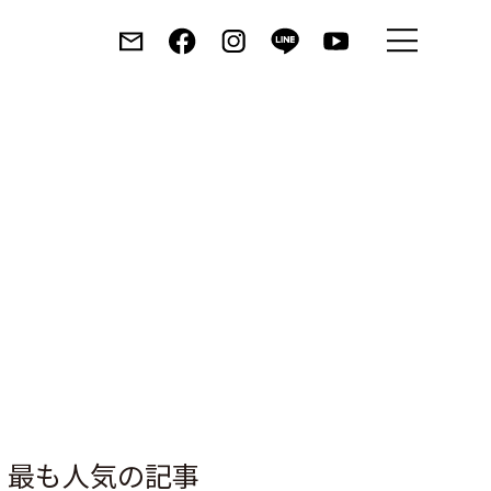
Toggle
menu
最も人気の記事