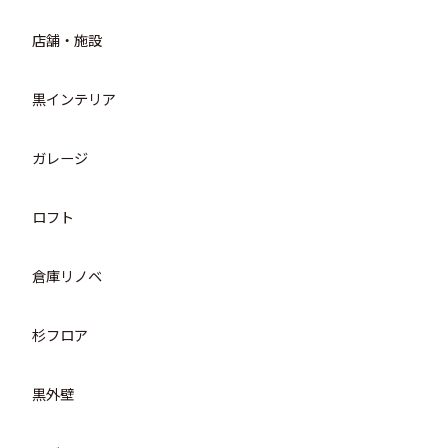
店舗・施設
黒インテリア
ガレージ
ロフト
倉庫リノベ
杉フロア
黒外壁