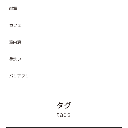
耐震
カフェ
室内窓
手洗い
バリアフリー
タグ
tags