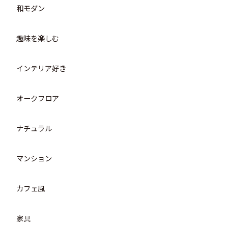
和モダン
趣味を楽しむ
インテリア好き
オークフロア
ナチュラル
マンション
カフェ風
家具