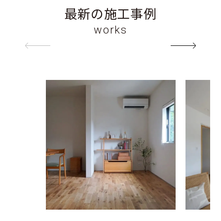
最新の施工事例
works