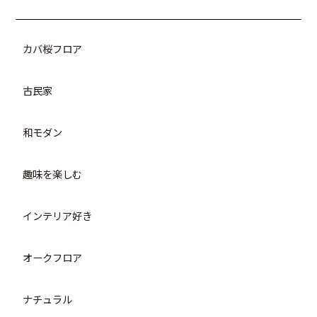
カバ桜フロア
古民家
和モダン
趣味を楽しむ
インテリア好き
オークフロア
ナチュラル