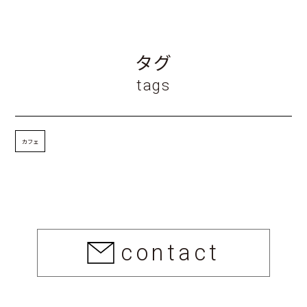
タグ
tags
カフェ
contact