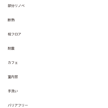
部分リノベ
断熱
桧フロア
耐震
カフェ
室内窓
手洗い
バリアフリー